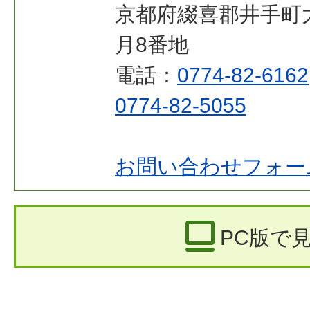
京都府綴喜郡井手町
月8番地
電話：
0774-82-6162
0774-82-5055
お問い合わせフォー
PC版で