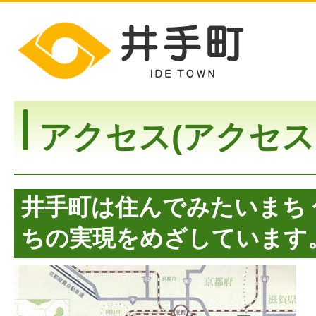
アクセス(アクセス
井手町は住んでみたいまち
ちの実現をめざしています