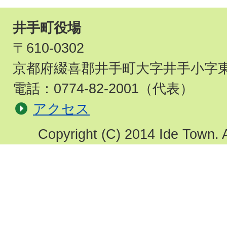
井手町役場
〒610-0302
京都府綴喜郡井手町大字井手小字東
電話：
0774-82-2001
（代表）
アクセス
Copyright (C) 2014 Ide Town. A