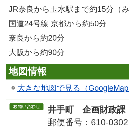
JR奈良から玉水駅まで約15分（
国道24号線 京都から約50分
奈良から約20分
大阪から約90分
地図情報
大きな地図で見る（GoogleMa
井手町 企画財政課
郵便番号：610-0302