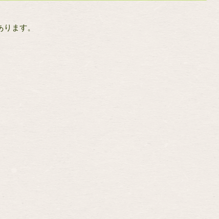
あります。