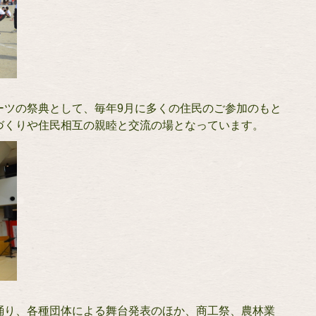
ーツの祭典として、毎年9月に多くの住民のご参加のもと
づくりや住民相互の親睦と交流の場となっています。
踊り、各種団体による舞台発表のほか、商工祭、農林業