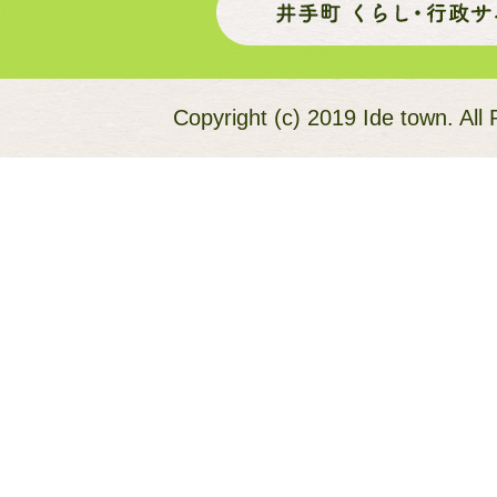
Copyright (c) 2019 Ide town. All