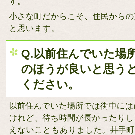
す。
小さな町だからこそ、住民からの
と思います。
Q.以前住んでいた場
のほうが良いと思う
ください。
以前住んでいた場所では街中には
けれど、待ち時間が長かったりし
えないこともありました。井手町