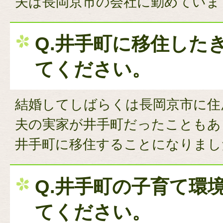
夫は長岡京市の会社に勤めていま
Q.井手町に移住した
てください。
結婚してしばらくは長岡京市に住
夫の実家が井手町だったこともあ
井手町に移住することになりまし
Q.井手町の子育て環
てください。