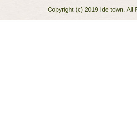
Copyright (c) 2019 Ide town. All