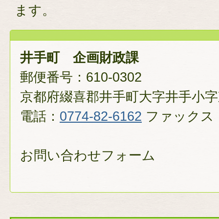
ます。
井手町 企画財政課
郵便番号：610-0302
京都府綴喜郡井手町大字井手小字
電話：
0774-82-6162
ファックス
お問い合わせフォーム