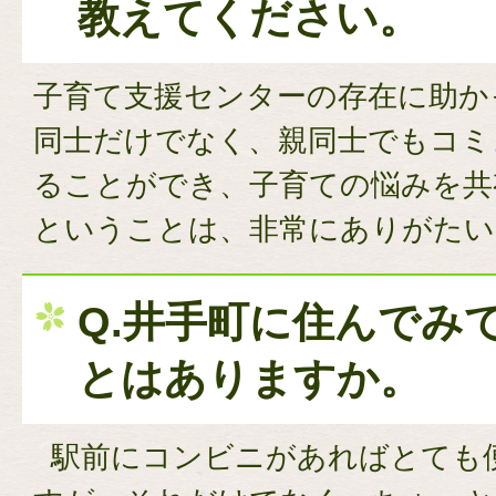
教えてください。
子育て支援センターの存在に助か
同士だけでなく、親同士でもコミ
ることができ、子育ての悩みを共
ということは、非常にありがたい
Q.井手町に住んでみ
とはありますか。
駅前にコンビニがあればとても