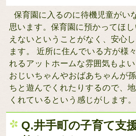
保育園に入るのに待機児童がい
思います。保育園に預かってほし
えないということがなく、安心し
ます。 近所に住んでいる方が様
れるアットホームな雰囲気もよい
おじいちゃんやおばあちゃんが
ちと遊んでくれたりするので、地
くれているという感じがします。
Q.井手町の子育て支