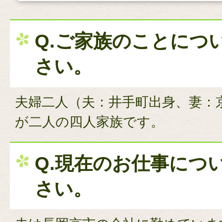
Q.ご家族のことにつ
さい。
夫婦二人（夫：井手町出身、妻：
が二人の四人家族です。
Q.現在のお仕事につ
さい。