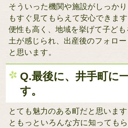
そういった機関や施設がしっかり
もすぐ見てもらえて安心できます
便性も高く、地域を挙げて子ども
土が感じられ、出産後のフォロー
と思います。
Q.最後に、井手町に
す。
とても魅力のある町だと思います
ともっといろんな方に知っても