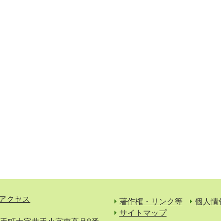
アクセス
著作権・リンク等
個人情
サイトマップ