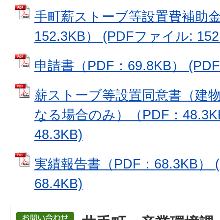
手町薪ストーブ等設置費補助金
152.3KB） (PDFファイル: 152
申請書（PDF：69.8KB） (PDF
薪ストーブ等設置同意書（建
なる場合のみ）（PDF：48.3K
48.3KB)
実績報告書（PDF：68.3KB） 
68.4KB)