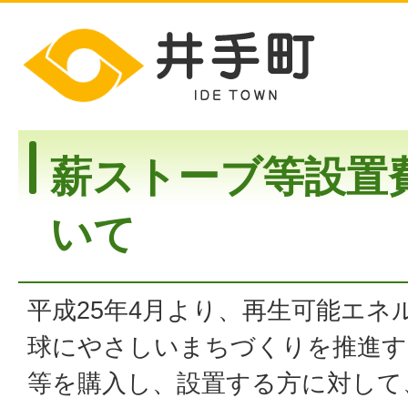
薪ストーブ等設置
いて
平成25年4月より、再生可能エネ
球にやさしいまちづくりを推進す
等を購入し、設置する方に対して