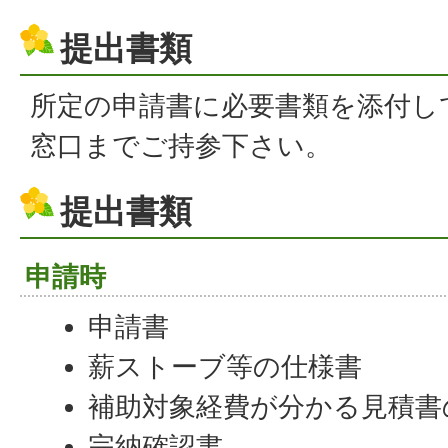
提出書類
所定の申請書に必要書類を添付し
窓口までご持参下さい。
提出書類
申請時
申請書
薪ストーブ等の仕様書
補助対象経費が分かる見積書
完納確認書