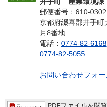
井手町 産業環境課
郵便番号：610-0302
京都府綴喜郡井手町
月8番地
電話：
0774-82-6168
0774-82-5055
お問い合わせフォー
PDFファイルを閲覧