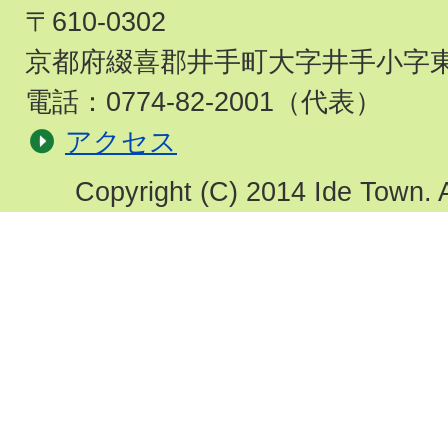
〒610-0302
京都府綴喜郡井手町大字井手小字東
電話：
0774-82-2001
（代表）
アクセス
Copyright (C) 2014 Ide Town. A