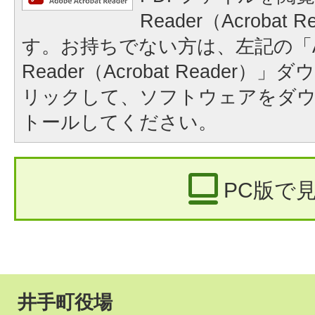
Reader（Acrobat
す。お持ちでない方は、左記の「A
Reader（Acrobat Reader
リックして、ソフトウェアをダ
トールしてください。
PC版で
井手町役場