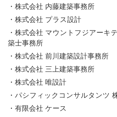
・株式会社 内藤建築事務所
・株式会社 プラス設計
・株式会社 マウントフジアーキ
築士事務所
・株式会社 前川建築設計事務所
・株式会社 三上建築事務所
・株式会社 唯設計
・パシフィックコンサルタンツ 株
・有限会社 ケース