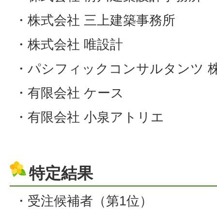
・株式会社 三上建築事務所
・株式会社 唯設計
・パシフィックコンサルタンツ 株
・有限会社 ケース
・有限会社 小泉アトリエ
特定結果
・受注候補者（第1位）