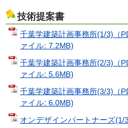
技術提案書
千葉学建築計画事務所(1/3)（PD
ァイル: 7.2MB)
千葉学建築計画事務所(2/3)（PD
ァイル: 5.6MB)
千葉学建築計画事務所(3/3)（PD
ァイル: 6.0MB)
オンデザインパートナーズ(1/3)