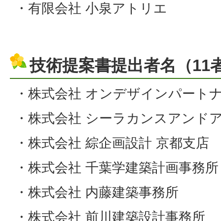
・有限会社 小泉アトリエ
技術提案書提出者名（11
・株式会社 オンデザインパート
・株式会社 シーラカンスアンド
・株式会社 綜企画設計 京都支店
・株式会社 千葉学建築計画事務所
・株式会社 内藤建築事務所
・株式会社 前川建築設計事務所