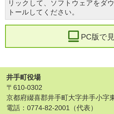
リックして、ソフトウェアをダ
トールしてください。
PC版で
井手町役場
〒610-0302
京都府綴喜郡井手町大字井手小字東
電話：
0774-82-2001
（代表）