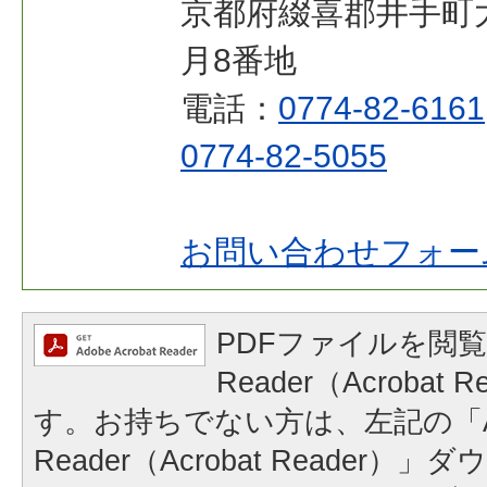
京都府綴喜郡井手町
月8番地
電話：
0774-82-6161
0774-82-5055
お問い合わせフォー
PDFファイルを閲覧
Reader（Acrobat
す。お持ちでない方は、左記の「A
Reader（Acrobat Reader