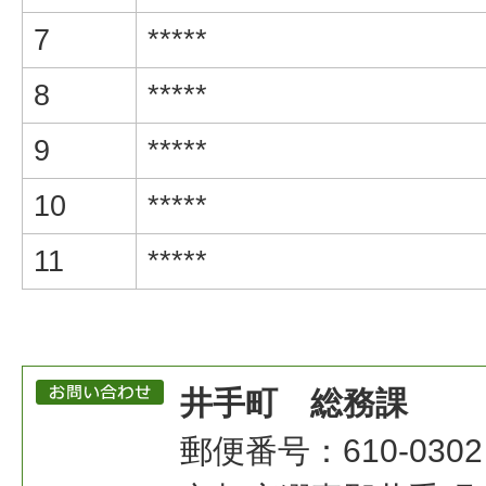
7
*****
8
*****
9
*****
10
*****
11
*****
井手町 総務課
郵便番号：610-0302