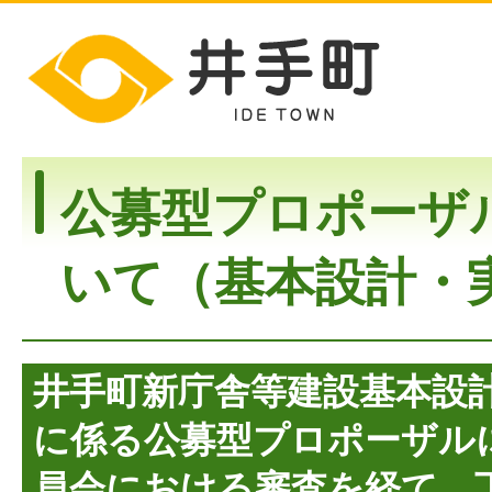
公募型プロポーザ
いて（基本設計・
井手町新庁舎等建設基本設
に係る公募型プロポーザル
員会における審査を経て、