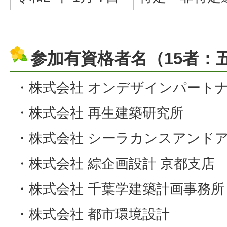
参加有資格者名（15者：
・株式会社 オンデザインパート
・株式会社 再生建築研究所
・株式会社 シーラカンスアンド
・株式会社 綜企画設計 京都支店
・株式会社 千葉学建築計画事務所
・株式会社 都市環境設計