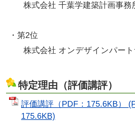
株式会社 千葉学建築計画事務
・第2位
株式会社 オンデザインパート
特定理由（評価講評）
評価講評（PDF：175.6KB） 
175.6KB)