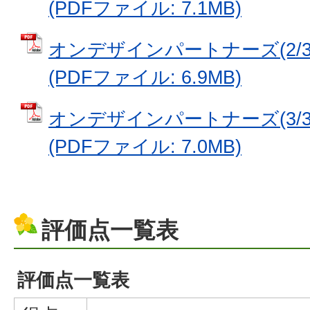
(PDFファイル: 7.1MB)
オンデザインパートナーズ(2/3)
(PDFファイル: 6.9MB)
オンデザインパートナーズ(3/3)
(PDFファイル: 7.0MB)
評価点一覧表
評価点一覧表